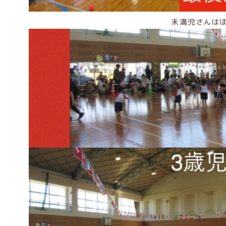
未満児さんは