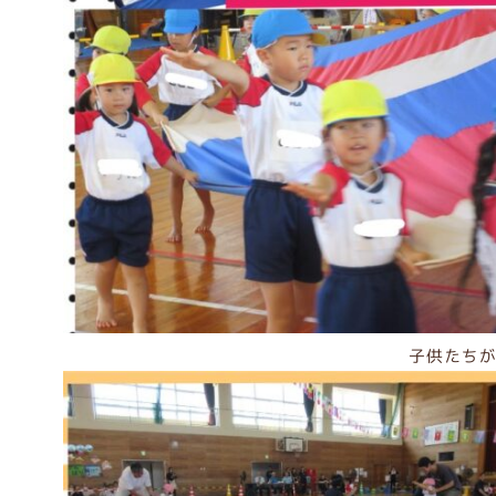
子供たちが