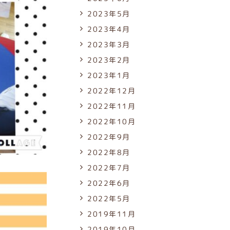
2023年5月
2023年4月
2023年3月
2023年2月
2023年1月
2022年12月
2022年11月
2022年10月
2022年9月
2022年8月
2022年7月
2022年6月
2022年5月
2019年11月
2019年10月