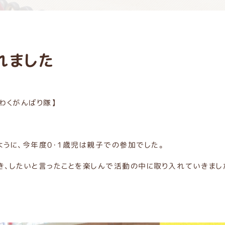
れました
わくがんばり隊】
うに、今年度0・1歳児は親子での参加でした。
き、したいと言ったことを楽しんで活動の中に取り入れていきまし