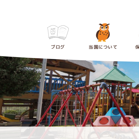
ブログ
当園について