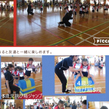
なると友達と一緒に楽しめます。