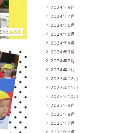
2024年8月
2024年7月
2024年6月
2024年5月
2024年4月
2024年3月
2024年2月
2024年1月
2023年12月
2023年11月
2023年10月
2023年9月
2023年8月
2023年7月
2023年6月