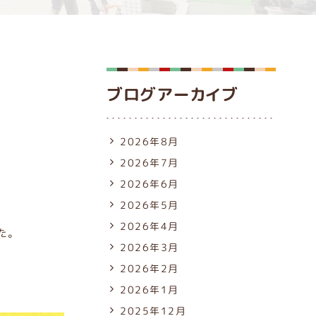
ブログアーカイブ
2026年8月
2026年7月
2026年6月
2026年5月
2026年4月
た。
2026年3月
2026年2月
2026年1月
2025年12月