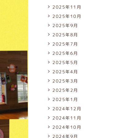
2025年11月
2025年10月
2025年9月
2025年8月
2025年7月
2025年6月
2025年5月
2025年4月
2025年3月
2025年2月
2025年1月
2024年12月
2024年11月
2024年10月
2024年9月