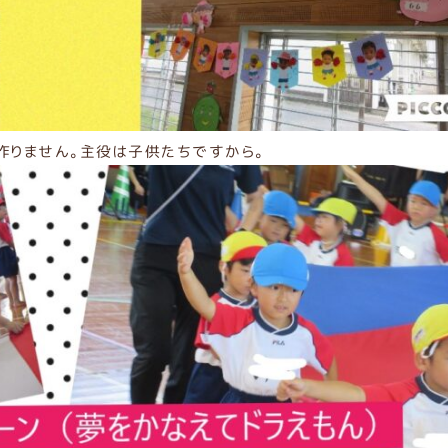
作りません。主役は子供たちですから。