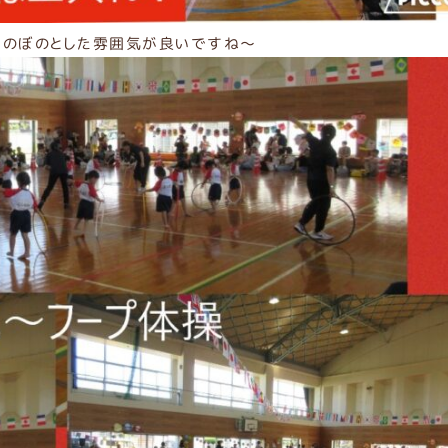
ほのぼのとした雰囲気が良いですね～