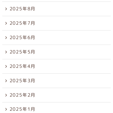
2025年8月
2025年7月
2025年6月
2025年5月
2025年4月
2025年3月
2025年2月
2025年1月