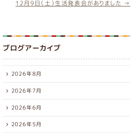
o
12月9日（土）生活発表会がありました
→
k
ブログアーカイブ
2026年8月
2026年7月
2026年6月
2026年5月