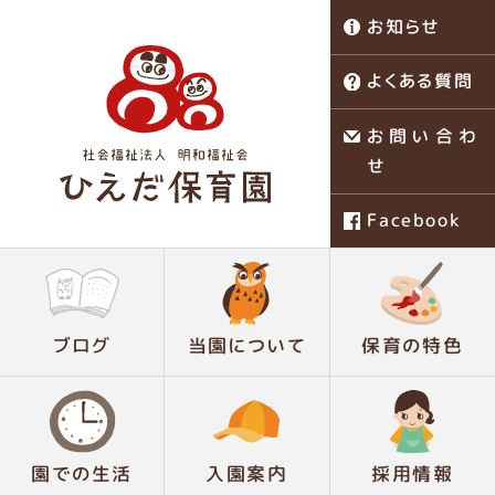
お知らせ
よくある質問
お問い合わ
せ
Facebook
稗田保育園
ブログ
当園について
保育の特色
園での生活
入園案内
採用情報