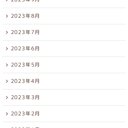
2023年8月
2023年7月
2023年6月
2023年5月
2023年4月
2023年3月
2023年2月