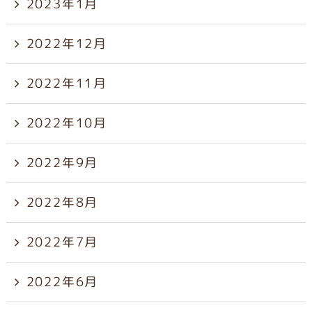
2023年1月
2022年12月
2022年11月
2022年10月
2022年9月
2022年8月
2022年7月
2022年6月