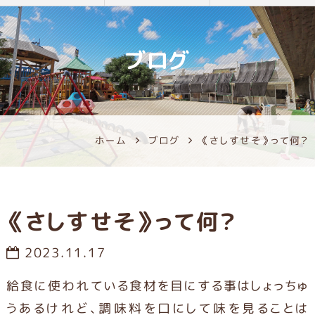
ブログ
ホーム
ブログ
《さしすせそ》って何？
《さしすせそ》って何？
2023.11.17
給食に使われている食材を目にする事はしょっちゅ
うあるけれど、調味料を口にして味を見ることは