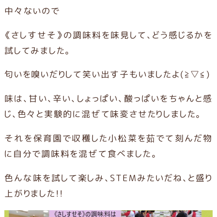
中々ないので
《さしすせそ》の調味料を味見して、どう感じるかを
試してみました。
匂いを嗅いだりして笑い出す子もいましたよ(≧▽≦)
味は、甘い、辛い、しょっぱい、酸っぱいをちゃんと感
じ、色々と実験的に混ぜて味変させたりしました。
それを保育園で収穫した小松菜を茹でて刻んだ物
に自分で調味料を混ぜて食べました。
色んな味を試して楽しみ、STEMみたいだね、と盛り
上がりました!!