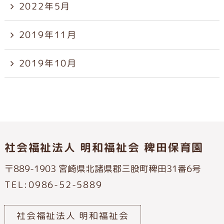
2022年5月
2019年11月
2019年10月
社会福祉法人 明和福祉会 稗田保育園
〒889-1903 宮崎県北諸県郡三股町稗田31番6号
TEL:0986-52-5889
社会福祉法人 明和福祉会