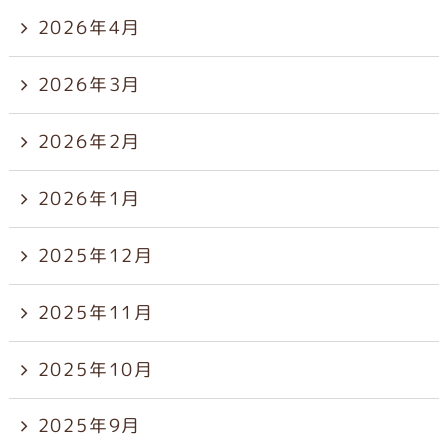
2026年4月
2026年3月
2026年2月
2026年1月
2025年12月
2025年11月
2025年10月
2025年9月