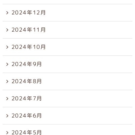
2024年12月
2024年11月
2024年10月
2024年9月
2024年8月
2024年7月
2024年6月
2024年5月