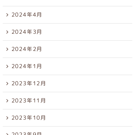
2024年4月
2024年3月
2024年2月
2024年1月
2023年12月
2023年11月
2023年10月
2023年9月