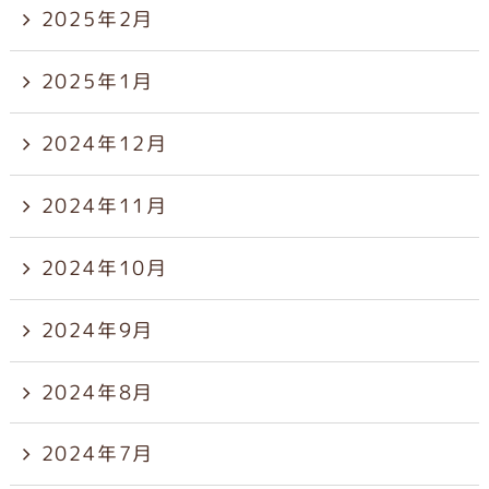
2025年2月
2025年1月
2024年12月
2024年11月
2024年10月
2024年9月
2024年8月
2024年7月