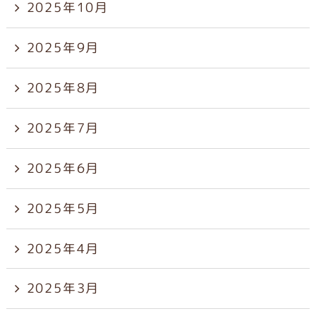
2025年10月
2025年9月
2025年8月
2025年7月
2025年6月
2025年5月
2025年4月
2025年3月