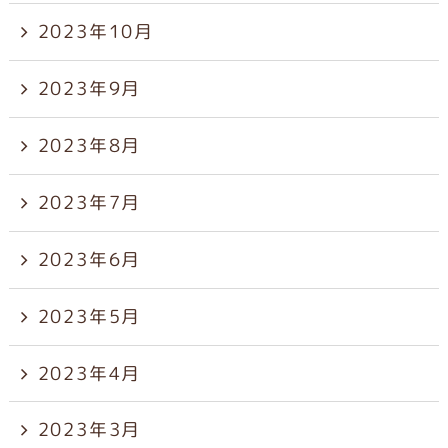
2023年10月
2023年9月
2023年8月
2023年7月
2023年6月
2023年5月
2023年4月
2023年3月