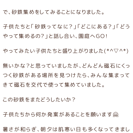
で、砂鉄集めをしてみることになりました。
子供たちと「砂鉄ってなに？」「どこにある？」「どう
やって集めるの？」と話し合い、園庭へGO！
やってみたい子供たちと盛り上がりました(*^▽^*)
無いかな？と思っていましたが、どんどん磁石にくっ
つく砂鉄がある場所を見つけたら、みんな集まって
きて磁石を交代で使って集めていました。
この砂鉄をまたどうしたいか？
子供たちから何か発案があることを願います🤗
暑さが和らぎ、朝夕は肌寒い日も多くなってきまし