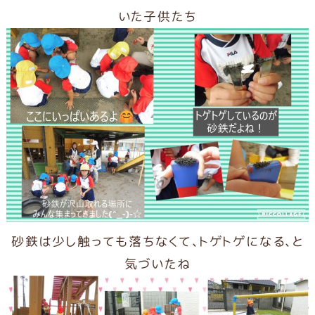
いた子供たち
砂鉄は少し触っても落ちなくて、トゲトゲになる、と
気づいたね