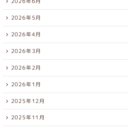
2026年6月
2026年5月
2026年4月
2026年3月
2026年2月
2026年1月
2025年12月
2025年11月