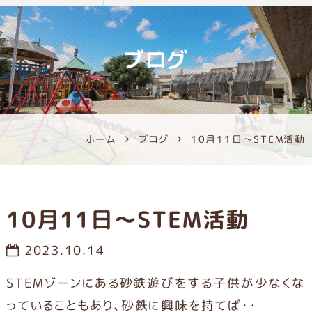
ブログ
ホーム
ブログ
10月11日～STEM活動
10月11日～STEM活動
2023.10.14
STEMゾーンにある砂鉄遊びをする子供が少なくな
っていることもあり、砂鉄に興味を持てば・・