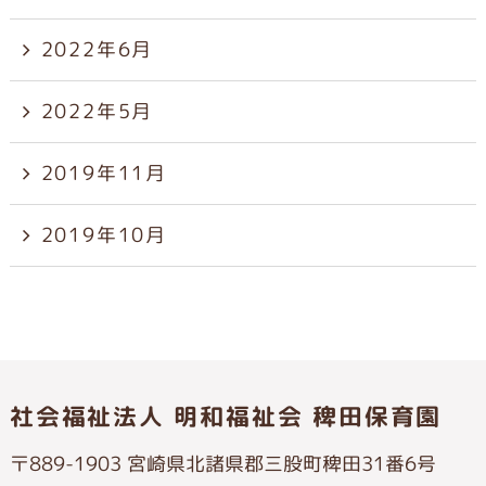
2022年6月
2022年5月
2019年11月
2019年10月
社会福祉法人 明和福祉会 稗田保育園
〒889-1903 宮崎県北諸県郡三股町稗田31番6号