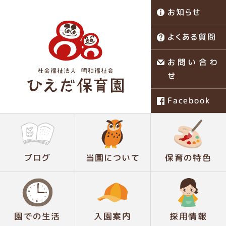
お知らせ
よくある質問
お問い合わ
せ
Facebook
稗田保育園
ブログ
当園について
保育の特色
園での生活
入園案内
採用情報