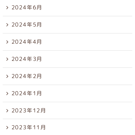
2024年6月
2024年5月
2024年4月
2024年3月
2024年2月
2024年1月
2023年12月
2023年11月