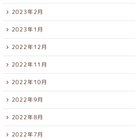
2023年2月
2023年1月
2022年12月
2022年11月
2022年10月
2022年9月
2022年8月
2022年7月