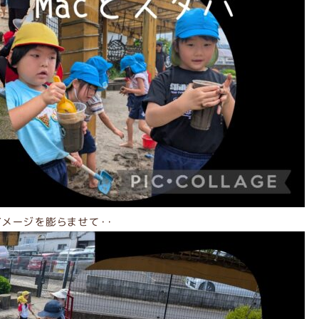
イメージを膨らませて・・