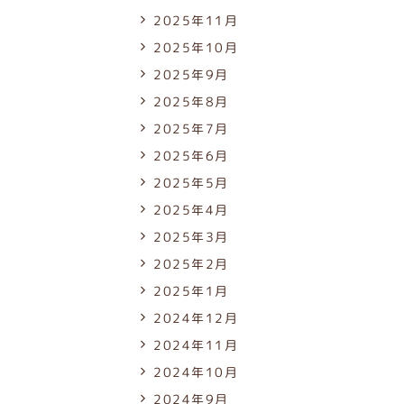
2025年11月
2025年10月
2025年9月
2025年8月
2025年7月
2025年6月
2025年5月
2025年4月
2025年3月
2025年2月
2025年1月
2024年12月
2024年11月
2024年10月
2024年9月