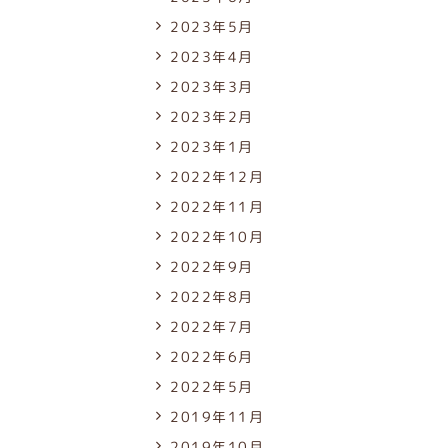
2023年5月
2023年4月
2023年3月
2023年2月
2023年1月
2022年12月
2022年11月
2022年10月
2022年9月
2022年8月
2022年7月
2022年6月
2022年5月
2019年11月
2019年10月