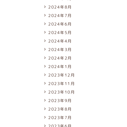
2024年8月
2024年7月
2024年6月
2024年5月
2024年4月
2024年3月
2024年2月
2024年1月
2023年12月
2023年11月
2023年10月
2023年9月
2023年8月
2023年7月
2023年6月