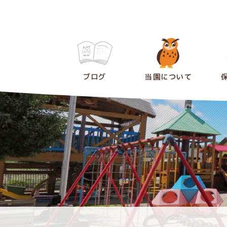
ブログ
当園について