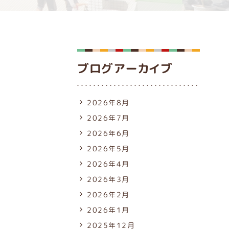
ブログアーカイブ
2026年8月
2026年7月
2026年6月
2026年5月
2026年4月
2026年3月
2026年2月
2026年1月
2025年12月