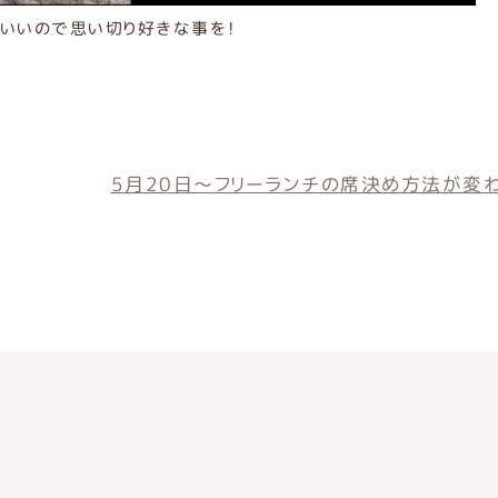
いいので思い切り好きな事を！
5月20日～フリーランチの席決め方法が変