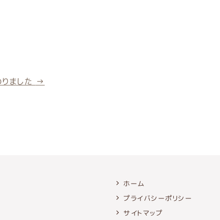
わりました
→
ホーム
プライバシーポリシー
サイトマップ