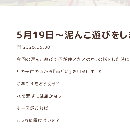
5月19日～泥んこ遊びをし
2026.05.30
今回の泥んこ遊びで何が使いたいのか、の話をした時に
との子供の声から『雨どい』を用意しました！
さあこれをどう使う？
水を流すには届かない！
ホースがあれば！
こっちに置けばいい？