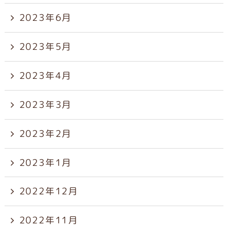
2023年6月
2023年5月
2023年4月
2023年3月
2023年2月
2023年1月
2022年12月
2022年11月