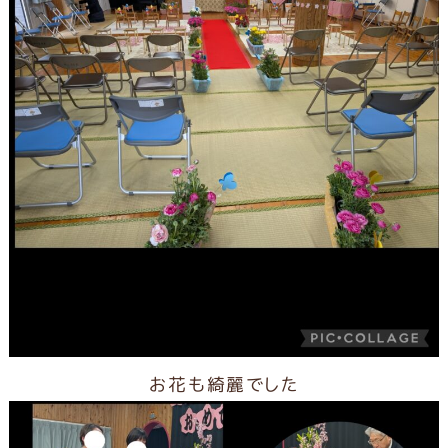
お花も綺麗でした