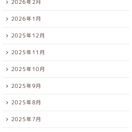
2026年2月
2026年1月
2025年12月
2025年11月
2025年10月
2025年9月
2025年8月
2025年7月