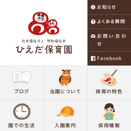
お知らせ
よくある質問
お問い合わ
せ
Facebook
稗田保育園
ブログ
当園について
保育の特色
園での生活
入園案内
採用情報