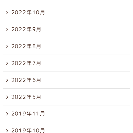
2022年10月
2022年9月
2022年8月
2022年7月
2022年6月
2022年5月
2019年11月
2019年10月