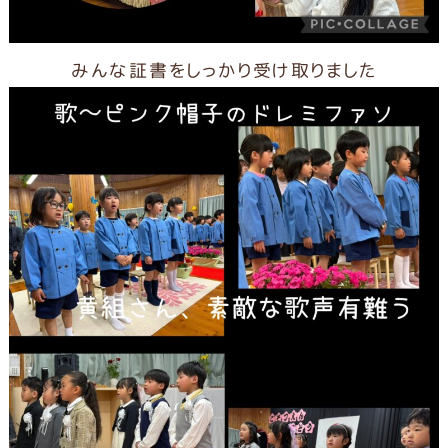
みんな証書をしっかり受け取りました