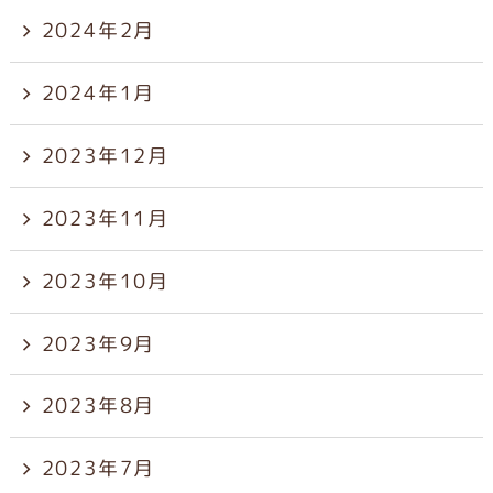
2024年2月
2024年1月
2023年12月
2023年11月
2023年10月
2023年9月
2023年8月
2023年7月