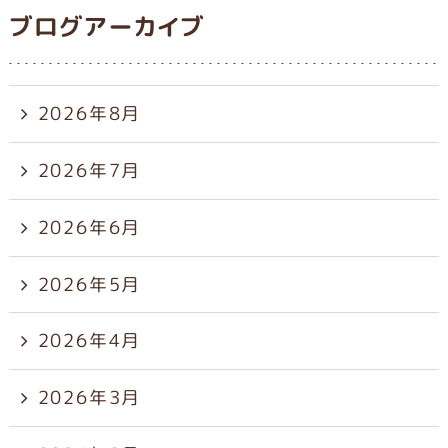
ブログアーカイブ
2026年8月
2026年7月
2026年6月
2026年5月
2026年4月
2026年3月