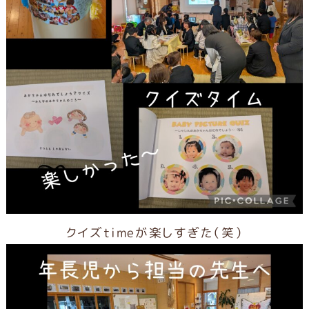
クイズtimeが楽しすぎた（笑）