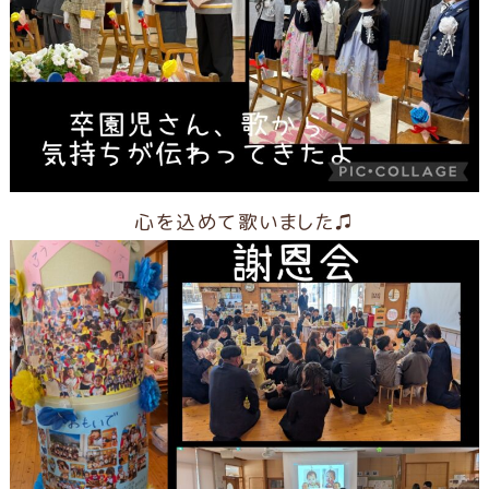
心を込めて歌いました♫