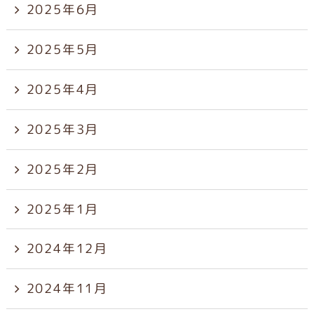
2025年6月
2025年5月
2025年4月
2025年3月
2025年2月
2025年1月
2024年12月
2024年11月