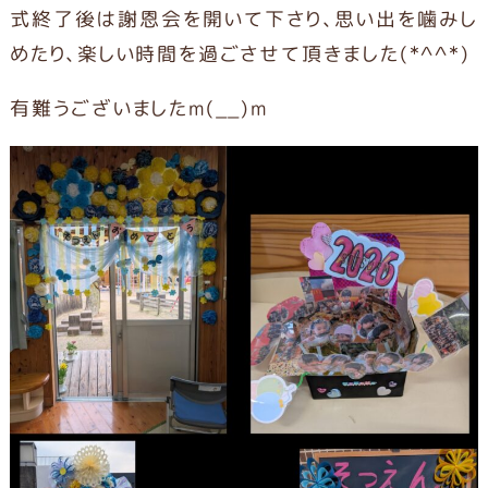
式終了後は謝恩会を開いて下さり、思い出を噛みし
めたり、楽しい時間を過ごさせて頂きました(*^^*)
有難うございましたm(__)m