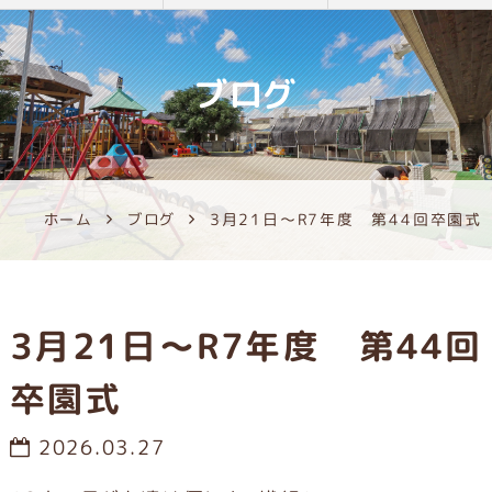
ブログ
ホーム
ブログ
3月21日～R7年度 第44回卒園式
3月21日～R7年度 第44回
卒園式
2026.03.27