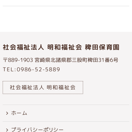
社会福祉法人 明和福祉会 稗田保育園
〒889-1903 宮崎県北諸県郡三股町稗田31番6号
TEL:0986-52-5889
社会福祉法人 明和福祉会
ホーム
プライバシーポリシー