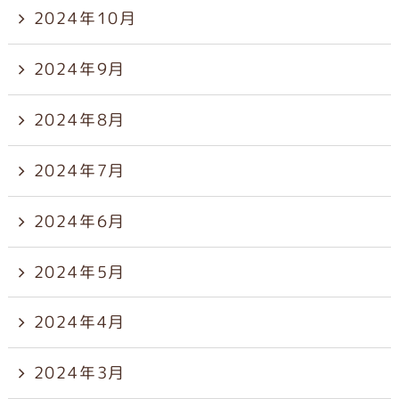
2024年10月
2024年9月
2024年8月
2024年7月
2024年6月
2024年5月
2024年4月
2024年3月