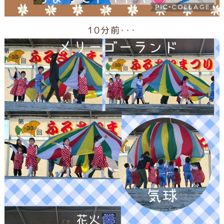
10分前・・・