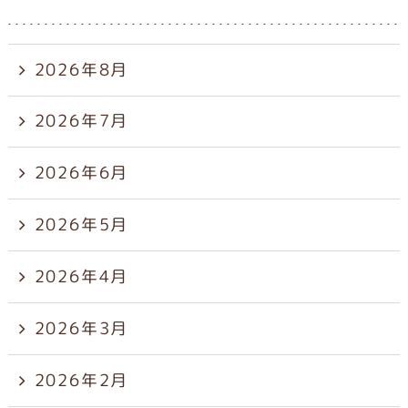
2026年8月
2026年7月
2026年6月
2026年5月
2026年4月
2026年3月
2026年2月