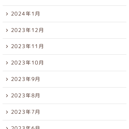
2024年1月
2023年12月
2023年11月
2023年10月
2023年9月
2023年8月
2023年7月
2023年6月