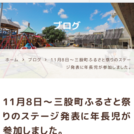
ブログ
ホーム
ブログ
11月8日～三股町ふるさと祭りのステー
ジ発表に年長児が参加しました。
11月8日～三股町ふるさと祭
りのステージ発表に年長児が
参加しました。