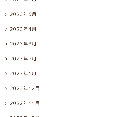
2023年5月
2023年4月
2023年3月
2023年2月
2023年1月
2022年12月
2022年11月