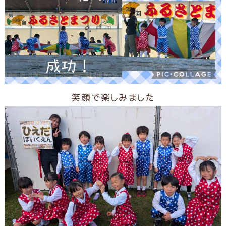
笑顔で楽しみました