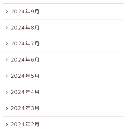
2024年9月
2024年8月
2024年7月
2024年6月
2024年5月
2024年4月
2024年3月
2024年2月