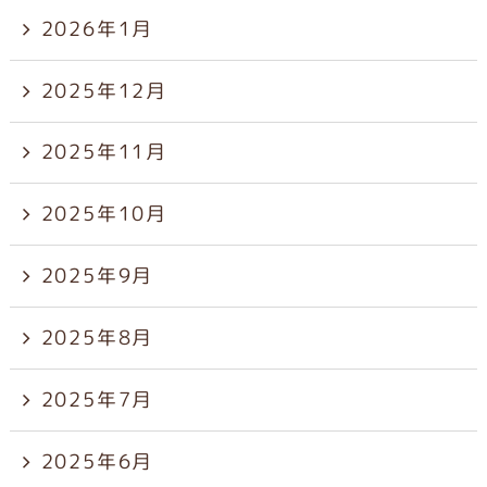
2026年1月
2025年12月
2025年11月
2025年10月
2025年9月
2025年8月
2025年7月
2025年6月