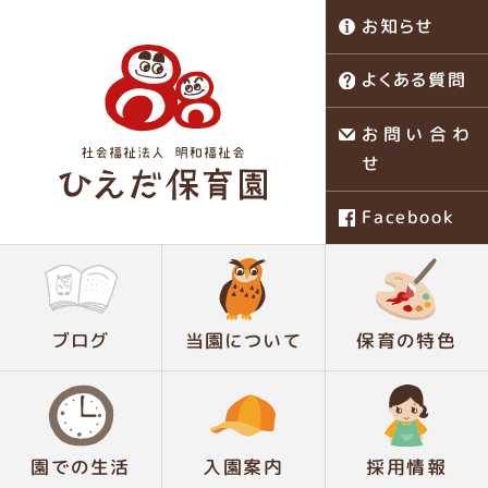
お知らせ
よくある質問
お問い合わ
せ
Facebook
稗田保育園
ブログ
当園について
保育の特色
園での生活
入園案内
採用情報