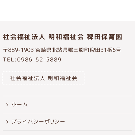
社会福祉法人 明和福祉会 稗田保育園
〒889-1903 宮崎県北諸県郡三股町稗田31番6号
TEL:0986-52-5889
社会福祉法人 明和福祉会
ホーム
プライバシーポリシー