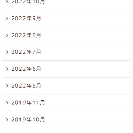
2022年10月
2022年9月
2022年8月
2022年7月
2022年6月
2022年5月
2019年11月
2019年10月