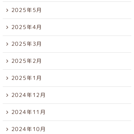
2025年5月
2025年4月
2025年3月
2025年2月
2025年1月
2024年12月
2024年11月
2024年10月