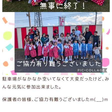
駐車場がなかなか空いてなくて大変だったけど、み
んな元気に参加出来ました。
保護者の皆様、ご協力有難うございましたm(__)m