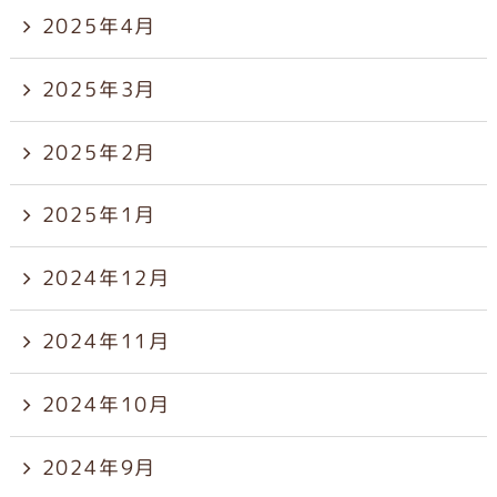
2025年4月
2025年3月
2025年2月
2025年1月
2024年12月
2024年11月
2024年10月
2024年9月