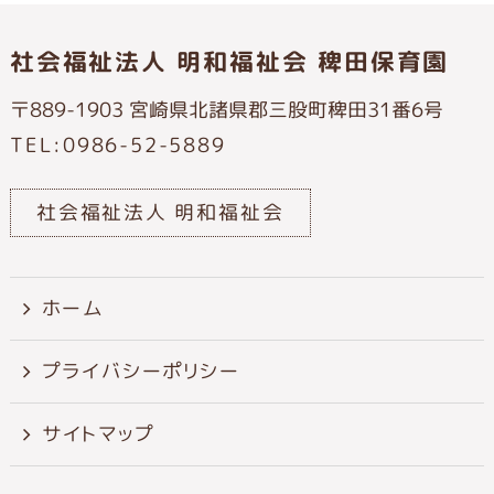
社会福祉法人 明和福祉会 稗田保育園
〒889-1903 宮崎県北諸県郡三股町稗田31番6号
TEL:0986-52-5889
社会福祉法人 明和福祉会
ホーム
プライバシーポリシー
サイトマップ