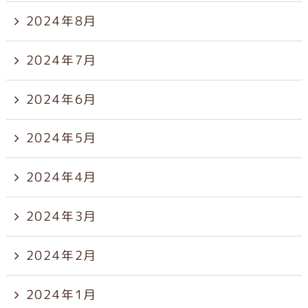
2024年8月
2024年7月
2024年6月
2024年5月
2024年4月
2024年3月
2024年2月
2024年1月