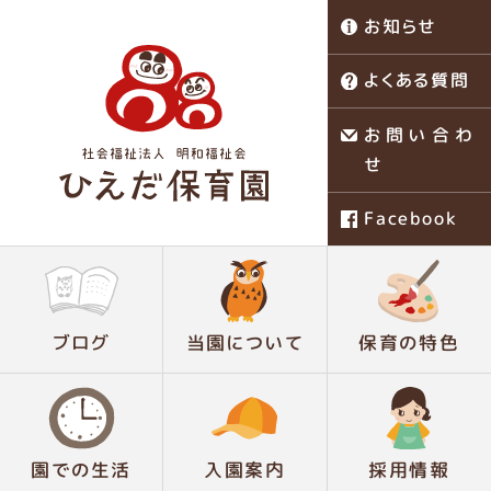
お知らせ
よくある質問
お問い合わ
せ
Facebook
稗田保育園
ブログ
当園について
保育の特色
園での生活
入園案内
採用情報