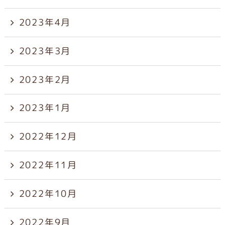
2023年4月
2023年3月
2023年2月
2023年1月
2022年12月
2022年11月
2022年10月
2022年9月