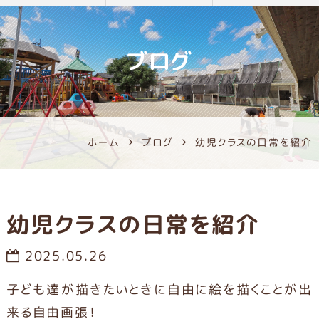
ブログ
ホーム
ブログ
幼児クラスの日常を紹介
幼児クラスの日常を紹介
2025.05.26
子ども達が描きたいときに自由に絵を描くことが出
来る自由画張！