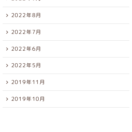
2022年8月
2022年7月
2022年6月
2022年5月
2019年11月
2019年10月