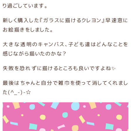
り過ごしています。
新しく購入した『ガラスに描けるクレヨン』早速窓に
お絵描きをしました。
大きな透明のキャンバス、子ども達はどんなことを
感じながら描いたのかな？
失敗を恐れずに描けるところも良いですよね✨
最後はちゃんと自分で雑巾を使って消してくれまし
た(^_-)-☆