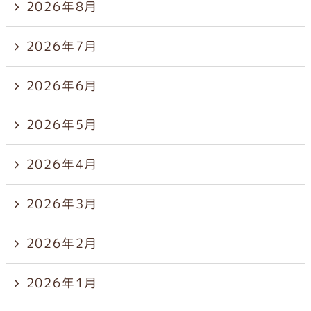
2026年8月
2026年7月
2026年6月
2026年5月
2026年4月
2026年3月
2026年2月
2026年1月