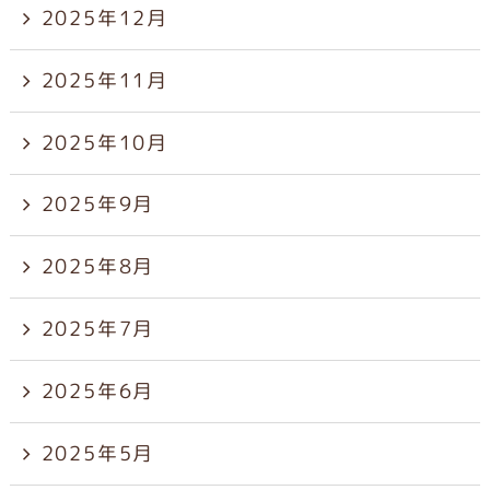
2025年12月
2025年11月
2025年10月
2025年9月
2025年8月
2025年7月
2025年6月
2025年5月