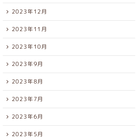
2023年12月
2023年11月
2023年10月
2023年9月
2023年8月
2023年7月
2023年6月
2023年5月