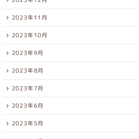
2023年11月
2023年10月
2023年9月
2023年8月
2023年7月
2023年6月
2023年5月