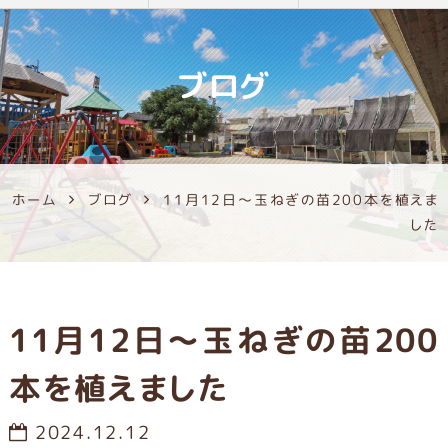
ブログ
ホーム
ブログ
11月12日～玉ねぎの苗200本を植えま
した
11月12日～玉ねぎの苗200
本を植えました
2024.12.12