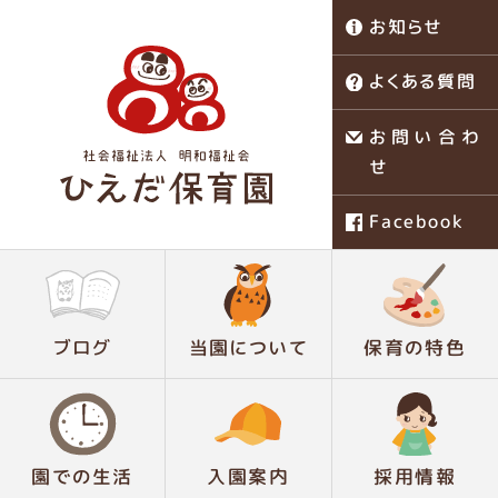
お知らせ
よくある質問
お問い合わ
せ
Facebook
稗田保育園
ブログ
当園について
保育の特色
園での生活
入園案内
採用情報