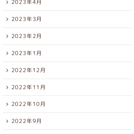
2023年4月
2023年3月
2023年2月
2023年1月
2022年12月
2022年11月
2022年10月
2022年9月