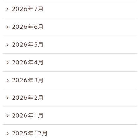
2026年7月
2026年6月
2026年5月
2026年4月
2026年3月
2026年2月
2026年1月
2025年12月