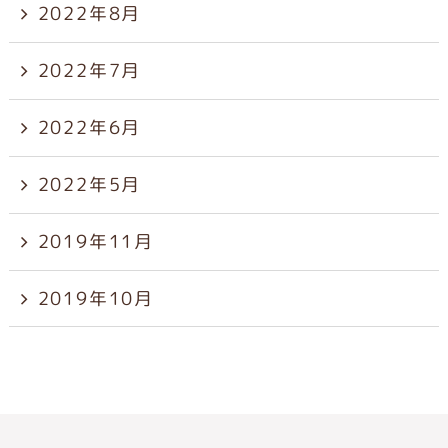
2022年8月
2022年7月
2022年6月
2022年5月
2019年11月
2019年10月