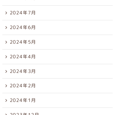
2024年7月
2024年6月
2024年5月
2024年4月
2024年3月
2024年2月
2024年1月
2023年12月