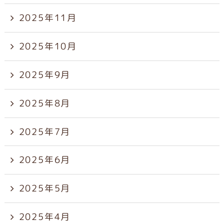
2025年11月
2025年10月
2025年9月
2025年8月
2025年7月
2025年6月
2025年5月
2025年4月