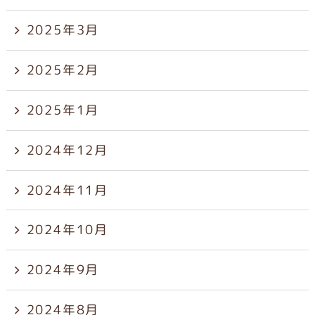
2025年3月
2025年2月
2025年1月
2024年12月
2024年11月
2024年10月
2024年9月
2024年8月