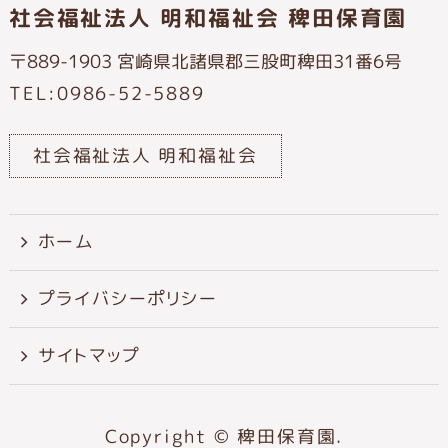
社会福祉法人 明和福祉会 稗田保育園
〒889-1903 宮崎県北諸県郡三股町稗田31番6号
TEL:0986-52-5889
社会福祉法人 明和福祉会
ホーム
プライバシーポリシー
サイトマップ
Copyright © 稗田保育園.