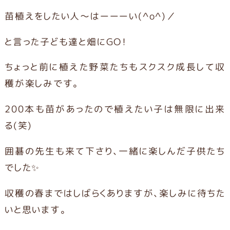
苗植えをしたい人～はーーーい(^o^)／
と言った子ども達と畑にGO！
ちょっと前に植えた野菜たちもスクスク成長して収
穫が楽しみです。
200本も苗があったので植えたい子は無限に出来
る(笑)
囲碁の先生も来て下さり、一緒に楽しんだ子供たち
でした✨
収穫の春まではしばらくありますが、楽しみに待ちた
いと思います。