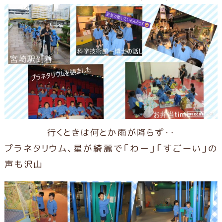
行くときは何とか雨が降らず・・
プラネタリウム、星が綺麗で「わー」「すごーい」の
声も沢山