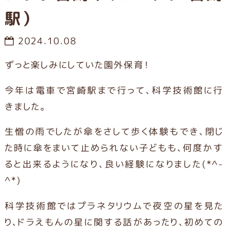
駅）
2024.10.08
ずっと楽しみにしていた園外保育！
今年は電車で宮崎駅まで行って、科学技術館に行
きました。
生憎の雨でしたが傘をさして歩く体験もでき、閉じ
た時に傘をまいて止められない子どもも、何度かす
ると出来るようになり、良い経験になりました(*^-
^*)
科学技術館ではプラネタリウムで夜空の星を見た
り、ドラえもんの星に関する話があったり、初めての