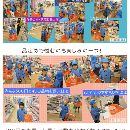
品定めで悩むのも楽しみの一つ！