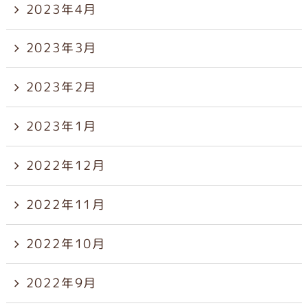
2023年4月
2023年3月
2023年2月
2023年1月
2022年12月
2022年11月
2022年10月
2022年9月