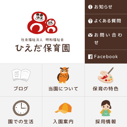
お知らせ
よくある質問
お問い合わ
せ
Facebook
稗田保育園
ブログ
当園について
保育の特色
園での生活
入園案内
採用情報