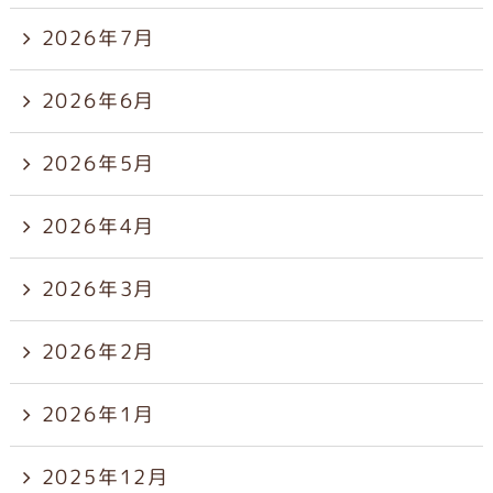
2026年7月
2026年6月
2026年5月
2026年4月
2026年3月
2026年2月
2026年1月
2025年12月