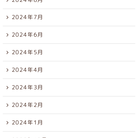
2024年7月
2024年6月
2024年5月
2024年4月
2024年3月
2024年2月
2024年1月