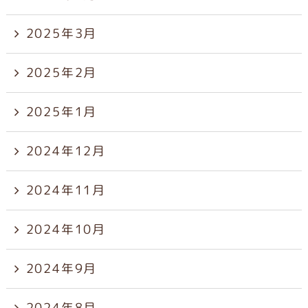
2025年3月
2025年2月
2025年1月
2024年12月
2024年11月
2024年10月
2024年9月
2024年8月