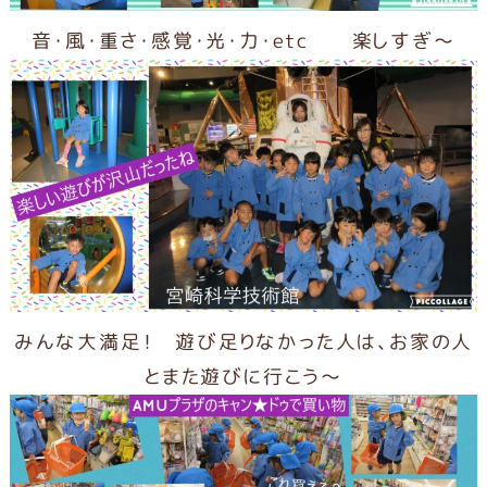
音・風・重さ・感覚・光・力・etc 楽しすぎ～
みんな大満足！ 遊び足りなかった人は、お家の人
とまた遊びに行こう～