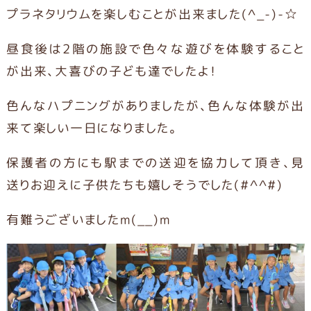
プラネタリウムを楽しむことが出来ました(^_-)-☆
昼食後は2階の施設で色々な遊びを体験すること
が出来、大喜びの子ども達でしたよ！
色んなハプニングがありましたが、色んな体験が出
来て楽しい一日になりました。
保護者の方にも駅までの送迎を協力して頂き、見
送りお迎えに子供たちも嬉しそうでした(#^^#)
有難うございましたm(__)m