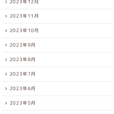
2023年12月
2023年11月
2023年10月
2023年9月
2023年8月
2023年7月
2023年6月
2023年5月