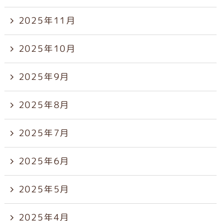
2025年11月
2025年10月
2025年9月
2025年8月
2025年7月
2025年6月
2025年5月
2025年4月