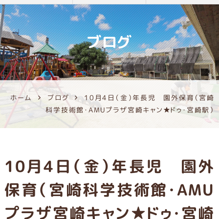
ブログ
ホーム
ブログ
10月4日（金）年長児 園外保育（宮崎
科学技術館・AMUプラザ宮崎キャン★ドゥ・宮崎駅）
10月4日（金）年長児 園外
保育（宮崎科学技術館・AMU
プラザ宮崎キャン★ドゥ・宮崎