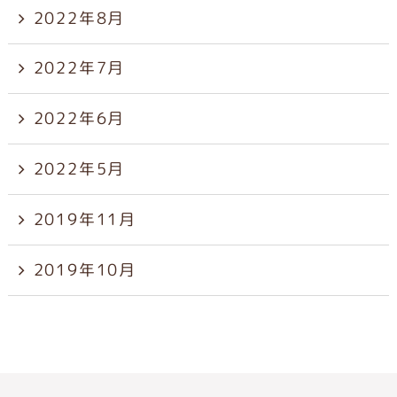
2022年8月
2022年7月
2022年6月
2022年5月
2019年11月
2019年10月