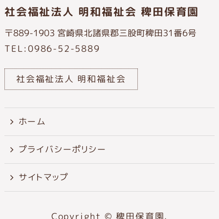
社会福祉法人 明和福祉会 稗田保育園
〒889-1903 宮崎県北諸県郡三股町稗田31番6号
TEL:0986-52-5889
社会福祉法人 明和福祉会
ホーム
プライバシーポリシー
サイトマップ
Copyright © 稗田保育園.