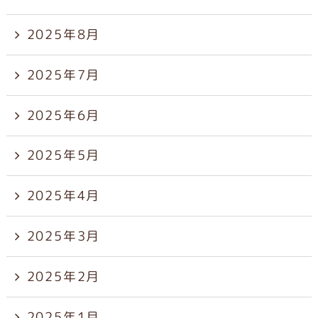
2025年8月
2025年7月
2025年6月
2025年5月
2025年4月
2025年3月
2025年2月
2025年1月