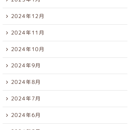
2024年12月
2024年11月
2024年10月
2024年9月
2024年8月
2024年7月
2024年6月