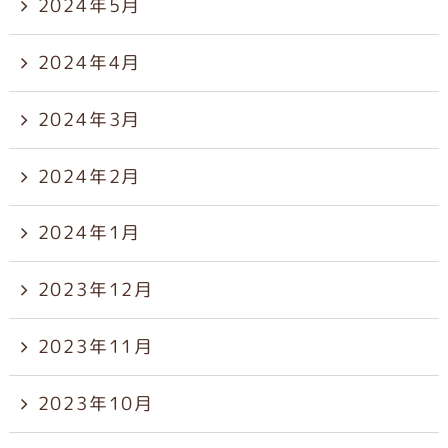
2024年5月
2024年4月
2024年3月
2024年2月
2024年1月
2023年12月
2023年11月
2023年10月