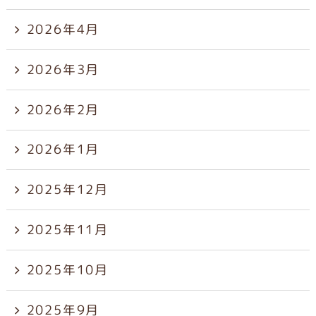
2026年4月
2026年3月
2026年2月
2026年1月
2025年12月
2025年11月
2025年10月
2025年9月