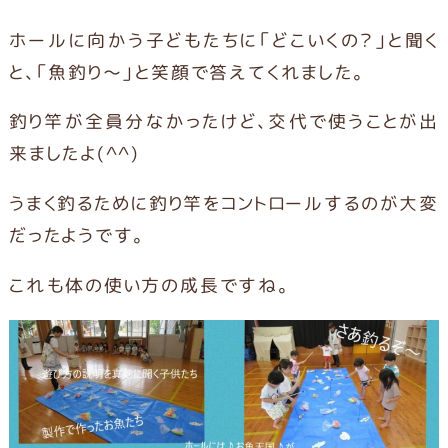
ホールに向かう子どもたちに「どこいくの？」と聞く
と、「魚釣り～」と笑顔で答えてくれました。
釣り竿が全員分なかったけど、交代で使うことが出
来ましたよ(^^)
うまく釣るために釣り竿をコントロールするのが大変
だったようです。
これも体の使い方の成長ですね。