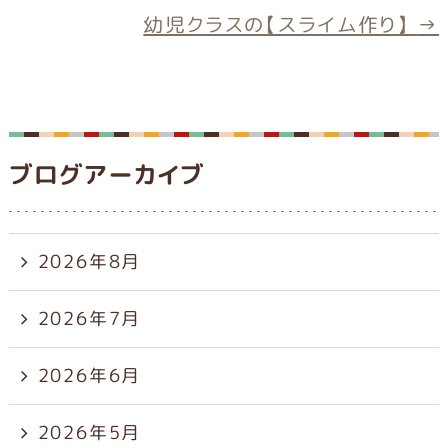
o
幼児クラスの【スライム作り】
→
k
ブログアーカイブ
2026年8月
2026年7月
2026年6月
2026年5月