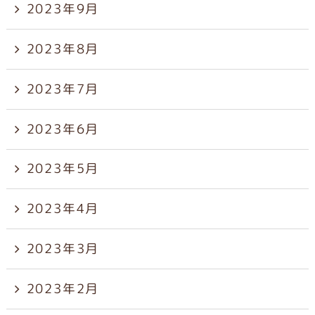
2023年9月
2023年8月
2023年7月
2023年6月
2023年5月
2023年4月
2023年3月
2023年2月