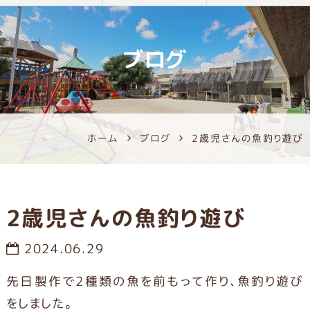
ブログ
ホーム
ブログ
2歳児さんの魚釣り遊び
2歳児さんの魚釣り遊び
2024.06.29
先日製作で2種類の魚を前もって作り、魚釣り遊び
をしました。