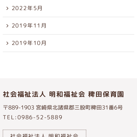
2022年5月
2019年11月
2019年10月
社会福祉法人 明和福祉会 稗田保育園
〒889-1903 宮崎県北諸県郡三股町稗田31番6号
TEL:0986-52-5889
社会福祉法人 明和福祉会