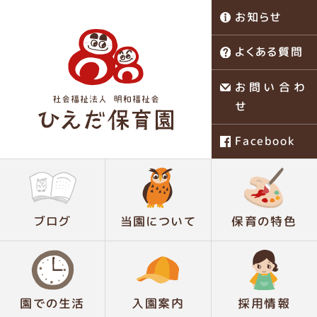
お知らせ
よくある質問
お問い合わ
せ
Facebook
稗田保育園
ブログ
当園について
保育の特色
園での生活
入園案内
採用情報