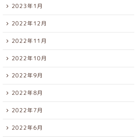
2023年1月
2022年12月
2022年11月
2022年10月
2022年9月
2022年8月
2022年7月
2022年6月