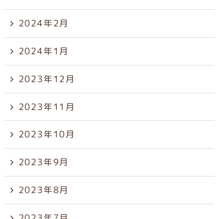
2024年2月
2024年1月
2023年12月
2023年11月
2023年10月
2023年9月
2023年8月
2023年7月