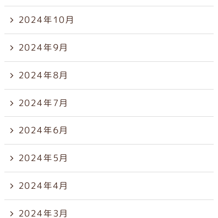
2024年10月
2024年9月
2024年8月
2024年7月
2024年6月
2024年5月
2024年4月
2024年3月