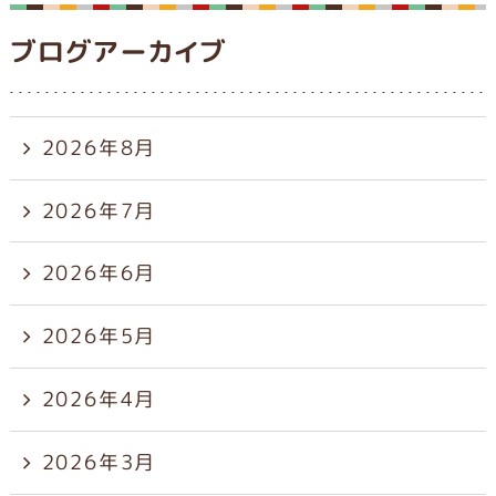
ブログアーカイブ
2026年8月
2026年7月
2026年6月
2026年5月
2026年4月
2026年3月