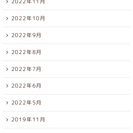
2022年11月
2022年10月
2022年9月
2022年8月
2022年7月
2022年6月
2022年5月
2019年11月