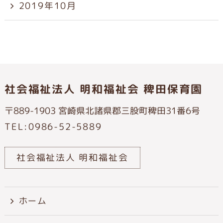
2019年10月
社会福祉法人 明和福祉会 稗田保育園
〒889-1903 宮崎県北諸県郡三股町稗田31番6号
TEL:0986-52-5889
社会福祉法人 明和福祉会
ホーム