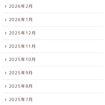
2026年2月
2026年1月
2025年12月
2025年11月
2025年10月
2025年9月
2025年8月
2025年7月