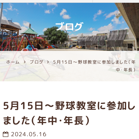
ブログ
ホーム
ブログ
5月15日～野球教室に参加しました（年
中・年長）
5月15日～野球教室に参加し
ました（年中・年長）
2024.05.16