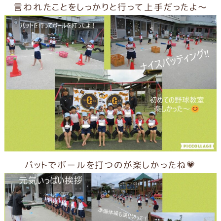
言われたことをしっかりと行って上手だったよ～
バットでボールを打つのが楽しかったね💗