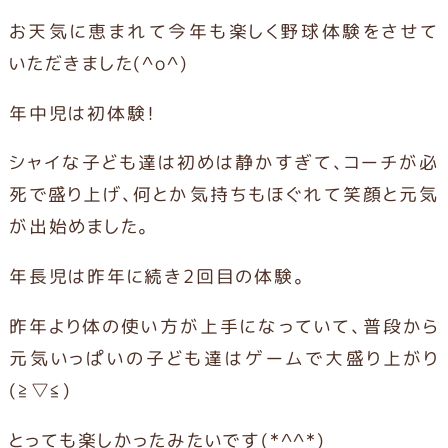
お天気に恵まれて今年も楽しく野球体験をさせて
いただきました(^o^)
年中児は初体験！
シャイな子ども達は初めは静かすぎて、コーチが必
死で盛り上げ、何とか気持ちもほぐれて笑顔と元気
が出始めました。
年長児は昨年に続き2回目の体験。
昨年より体の使い方が上手になっていて、普段から
元気いっぱいの子ども達はゲームで大盛り上がり
(≧▽≦)
とっても楽しかったみたいです(*^^*)