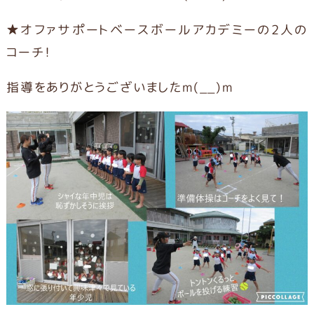
★オファサポートベースボールアカデミーの2人の
コーチ！
指導をありがとうございましたm(__)m