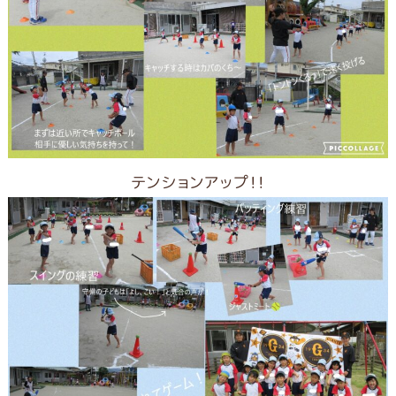
テンションアップ!!