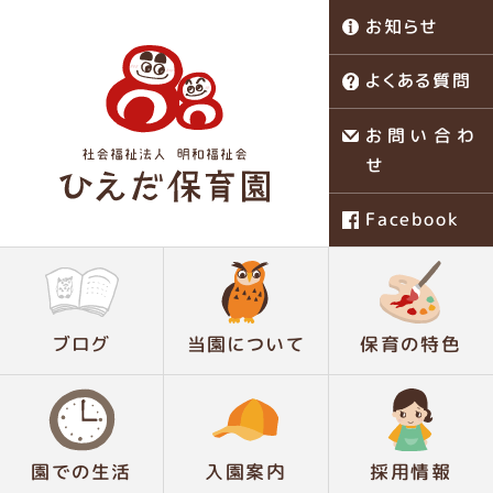
お知らせ
よくある質問
お問い合わ
せ
Facebook
稗田保育園
ブログ
当園について
保育の特色
園での生活
入園案内
採用情報