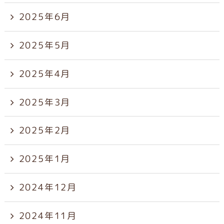
2025年6月
2025年5月
2025年4月
2025年3月
2025年2月
2025年1月
2024年12月
2024年11月