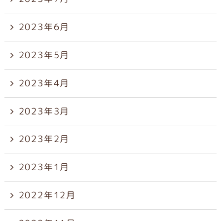
2023年6月
2023年5月
2023年4月
2023年3月
2023年2月
2023年1月
2022年12月