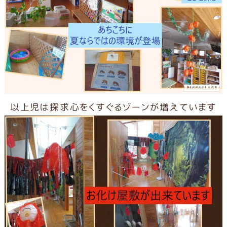
以上児は探求心をくすぐるゾーンが増えています