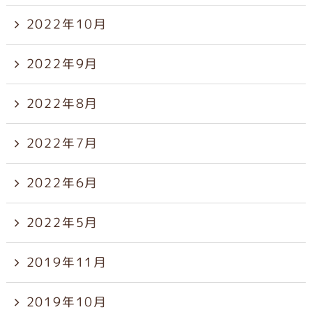
2022年10月
2022年9月
2022年8月
2022年7月
2022年6月
2022年5月
2019年11月
2019年10月