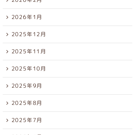
2026年1月
2025年12月
2025年11月
2025年10月
2025年9月
2025年8月
2025年7月