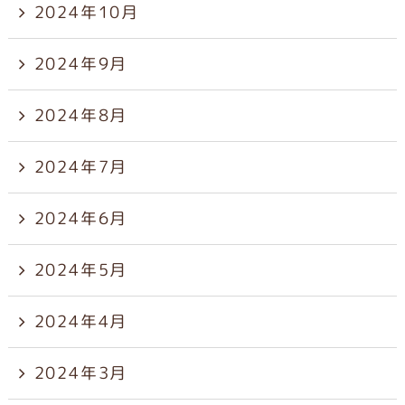
2024年10月
2024年9月
2024年8月
2024年7月
2024年6月
2024年5月
2024年4月
2024年3月