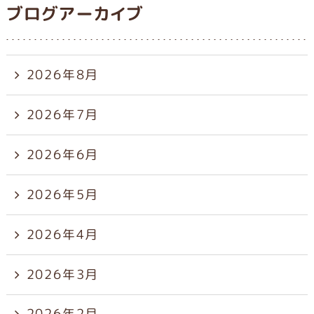
ブログアーカイブ
2026年8月
2026年7月
2026年6月
2026年5月
2026年4月
2026年3月
2026年2月