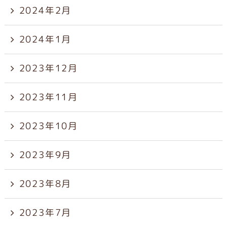
2024年2月
2024年1月
2023年12月
2023年11月
2023年10月
2023年9月
2023年8月
2023年7月