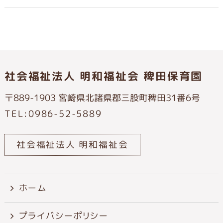
社会福祉法人 明和福祉会 稗田保育園
〒889-1903 宮崎県北諸県郡三股町稗田31番6号
TEL:0986-52-5889
社会福祉法人 明和福祉会
ホーム
プライバシーポリシー