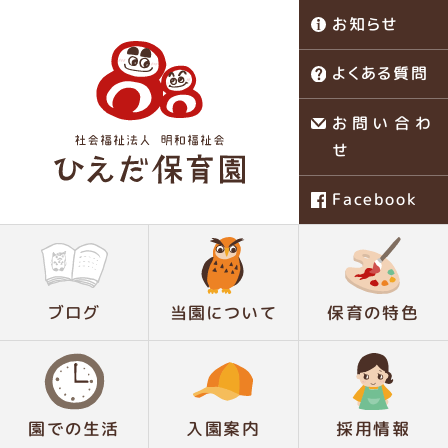
お知らせ
よくある質問
お問い合わ
せ
Facebook
稗田保育園
ブログ
当園について
保育の特色
園での生活
入園案内
採用情報