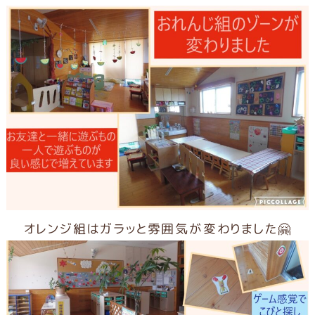
オレンジ組はガラッと雰囲気が変わりました🤗