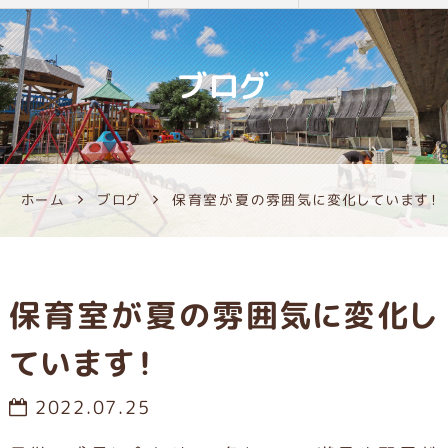
ブログ
ホーム
ブログ
保育室が夏の雰囲気に変化しています！
保育室が夏の雰囲気に変化し
ています！
2022.07.25