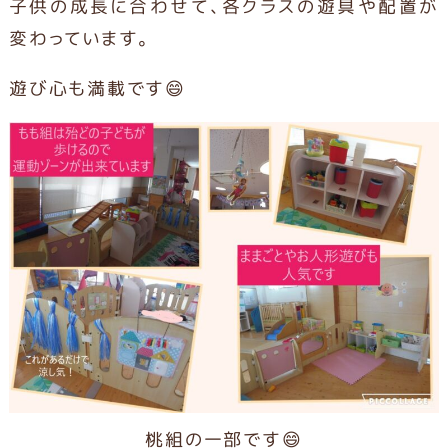
子供の成長に合わせて、各クラスの遊具や配置が
変わっています。
遊び心も満載です😄
桃組の一部です😄