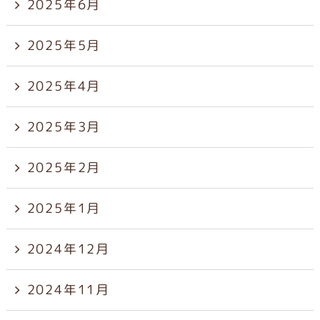
2025年6月
2025年5月
2025年4月
2025年3月
2025年2月
2025年1月
2024年12月
2024年11月