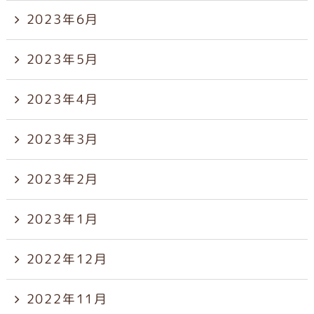
2023年6月
2023年5月
2023年4月
2023年3月
2023年2月
2023年1月
2022年12月
2022年11月